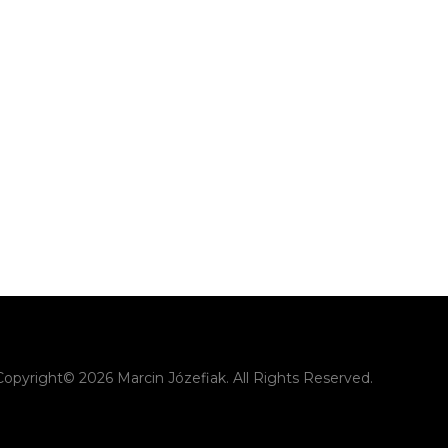
Copyright© 2026 Marcin Józefiak. All Rights Reserved.