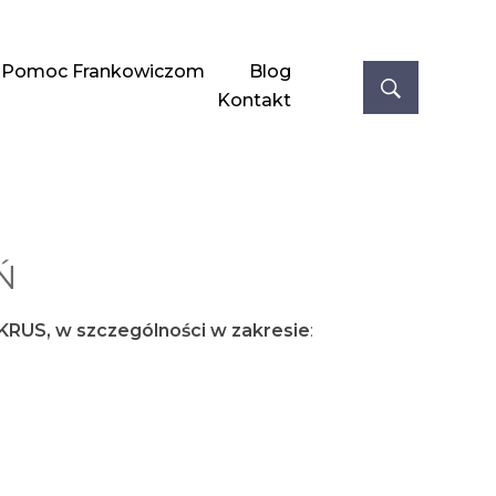
Pomoc Frankowiczom
Blog
Kontakt
Ń
KRUS, w szczególności w zakresie
: