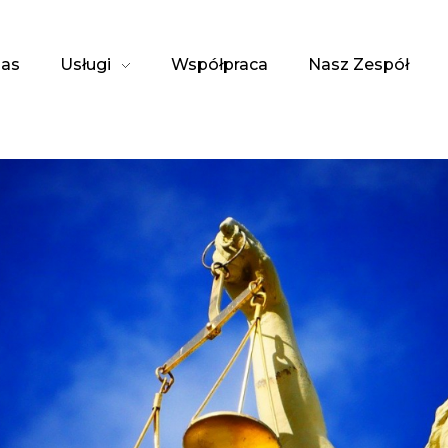
as
Usługi
Współpraca
Nasz Zespół