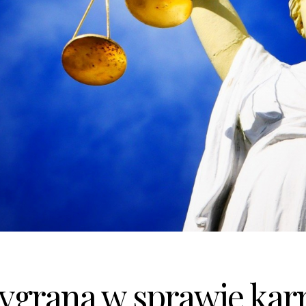
grana w sprawie kar