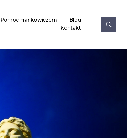
Pomoc Frankowiczom
Blog
Kontakt