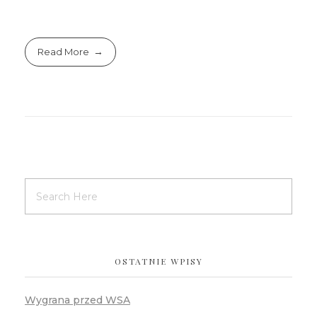
Read More
OSTATNIE WPISY
Wygrana przed WSA