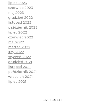
lipiec 2023
czerwiec 2023
maj 2023
grudzień 2022
listopad 2022
październik 2022
lipiec 2022
czerwiec 2022
maj 2022
marzec 2022
luty 2022
styczeń 2022
grudzień 2021
listopad 2021
październik 2021
wrzesień 2021
lipiec 2021
KATEGORIE