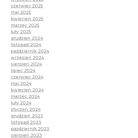
czerwiec 2025
maj 2025
kwiecień 2025
marzec 2025
luty 2025
grudzień 2024
listopad 2024
październik 2024
wrzesień 2024
sierpień 2024
lipiec 2024
czerwiec 2024
maj 2024
kwiecień 2024
marzec 2024
luty 2024
styczeń 2024
grudzień 2023
listopad 2023
październik 2023
sierpień 2023